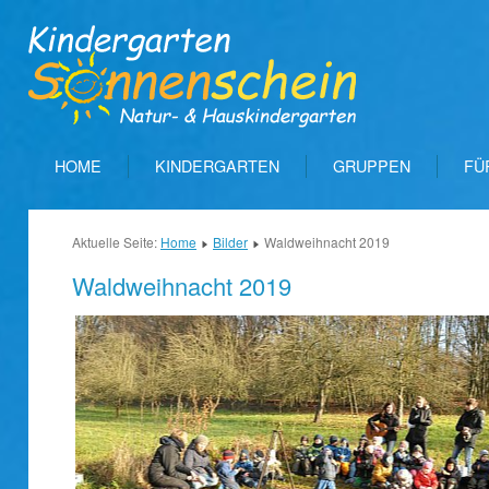
HOME
KINDERGARTEN
GRUPPEN
FÜ
Aktuelle Seite:
Home
Bilder
Waldweihnacht 2019
Waldweihnacht 2019