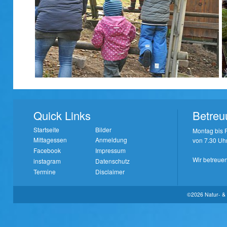
Quick Links
Betreu
Startseite
Bilder
Montag bis F
Mittagessen
Anmeldung
von 7.30 Uhr
Facebook
Impressum
Wir betreuen
instagram
Datenschutz
Termine
Disclaimer
©2026 Natur- & 