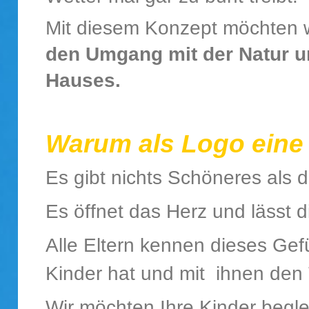
Mit diesem Konzept möchten w
den
Umgang mit der Natur u
Hauses.
Warum als Logo eine
Es gibt nichts Schöneres als 
Es öffnet das Herz und lässt 
Alle Eltern kennen dieses Gef
Kinder hat und mit ihnen den 
Wir möchten Ihre Kinder begle