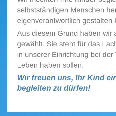
selbstständigen Menschen her
eigenverantwortlich gestalten
Aus diesem Grund haben wir a
gewählt. Sie steht für das La
in unserer Einrichtung bei der
Leben haben sollen.
Wir freuen uns, Ihr Kind 
begleiten zu dürfen!