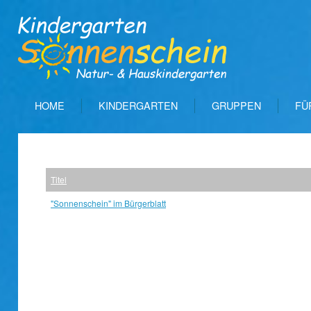
HOME
KINDERGARTEN
GRUPPEN
FÜ
Titel
"Sonnenschein" im Bürgerblatt