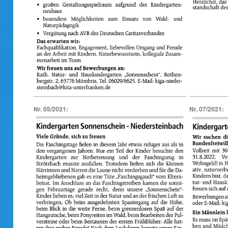
Nr. 05/2021:
Nr. 07/2021: