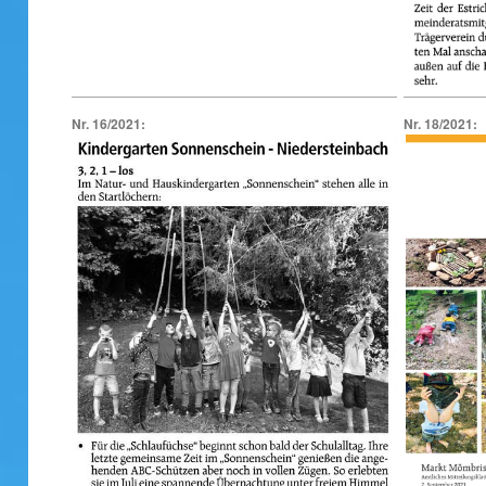
Nr. 16/2021:
Nr. 18/2021: