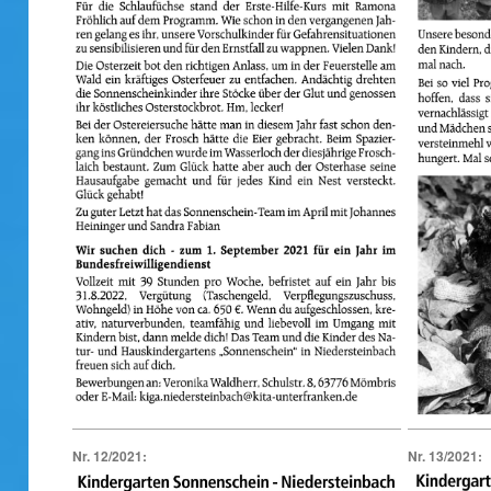
Nr. 12/2021:
Nr. 13/2021: