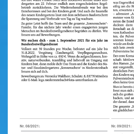
Nr. 08/2021:
Nr. 09/2021: