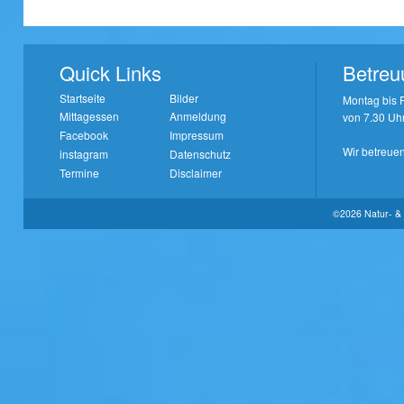
Quick Links
Betreu
Startseite
Bilder
Montag bis F
Mittagessen
Anmeldung
von 7.30 Uhr
Facebook
Impressum
Wir betreuen
instagram
Datenschutz
Termine
Disclaimer
©2026 Natur- & 