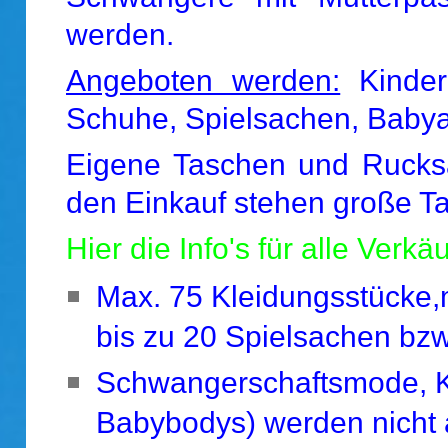
werden.
Angeboten werden:
Kinder
Schuhe, Spielsachen, Babyar
Eigene Taschen und Rucksä
den Einkauf stehen große T
Hier die Info's für alle Verkäu
Max. 75 Kleidungsstücke,
bis zu 20 Spielsachen bzw
Schwangerschaftsmode, K
Babybodys) werden nich