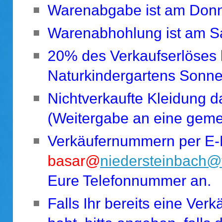
Warenabgabe ist am Donne
Warenabhohlung ist am Sa
20% des Verkaufserlöses
Naturkindergartens Sonne
Nichtverkaufte Kleidung d
(Weitergabe an eine geme
Verkäufernummern per E-
basar@
niedersteinbach@
Eure Telefonnummer an.
Falls Ihr bereits eine V