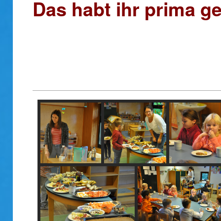
Das habt ihr prima g