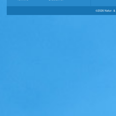
©2026 Natur- & 