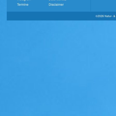
Termine
Disclaimer
©2026 Natur- & 